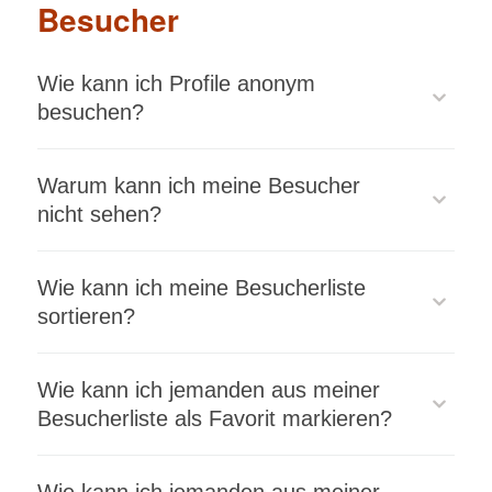
Besucher
Wie kann ich Profile anonym
besuchen?
Warum kann ich meine Besucher
nicht sehen?
Wie kann ich meine Besucherliste
Achtung:
sortieren?
Wie kann ich jemanden aus meiner
Besucherliste als Favorit markieren?
Desktop: