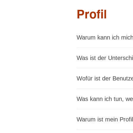
Profil
Warum kann ich mich
Was ist der Untersc
Wofür ist der Benut
Was kann ich tun, w
Warum ist mein Profil