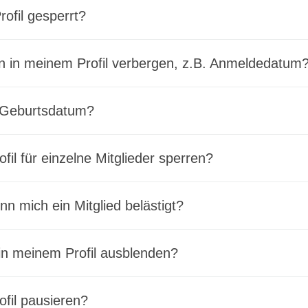
ofil gesperrt?
n in meinem Profil verbergen, z.B. Anmeldedatum
 Geburtsdatum?
fil für einzelne Mitglieder sperren?
n mich ein Mitglied belästigt?
in meinem Profil ausblenden?
ofil pausieren?